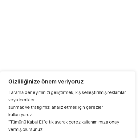
Gizliliğinize önem veriyoruz
Tarama deneyiminizi geliştirmek, kişiselleştirilmiş reklamlar
veya içerikler
sunmak ve trafiğimizi analiz etmek için çerezler
kullanıyoruz.
"Tümünü Kabul Et"e tıklayarak çerez kullanımımıza onay
vermiş olursunuz.