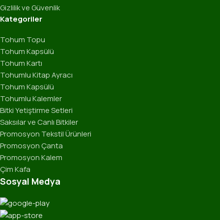
Gizlilik ve Güvenlik
Kategoriler
Tohum Topu
Tohum Kapsülü
Tohum Kartı
Tohumlu Kitap Ayracı
Tohum Kapsülü
Tohumlu Kalemler
Bitki Yetiştirme Setleri
Saksılar ve Canlı Bitkiler
Promosyon Tekstil Ürünleri
Promosyon Çanta
Promosyon Kalem
Çim Kafa
Sosyal Medya