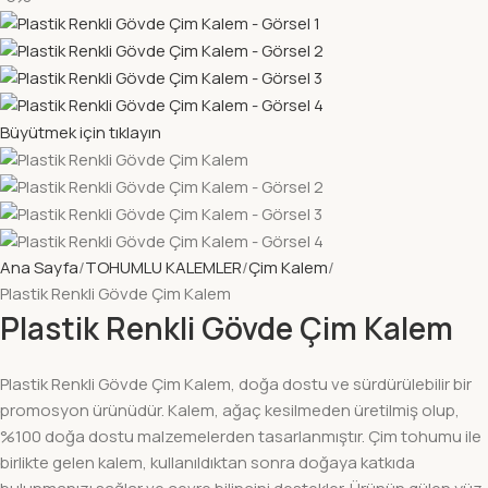
Büyütmek için tıklayın
Ana Sayfa
TOHUMLU KALEMLER
Çim Kalem
Plastik Renkli Gövde Çim Kalem
Plastik Renkli Gövde Çim Kalem
Plastik Renkli Gövde Çim Kalem, doğa dostu ve sürdürülebilir bir
promosyon ürünüdür. Kalem, ağaç kesilmeden üretilmiş olup,
%100 doğa dostu malzemelerden tasarlanmıştır. Çim tohumu ile
birlikte gelen kalem, kullanıldıktan sonra doğaya katkıda