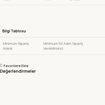
Bilgi Tablosu
Minimum Sipariş
Minimum 50 Adet Sipariş
Adedi
Verebilirsiniz
Favorilere Ekle
Değerlendirmeler